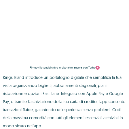
Rimuovi le pubblicità e molto altro ancora con Turbo
Kings Island introduce un portafoglio digitale che semplifica la tua
visita organizzando biglietti, abbonamenti stagionali, piani
ristorazione e opzioni Fast Lane. Integrato con Apple Pay e Google
Pay, o tramite l'archiviazione della tua carta di credito, l'app consente
transazioni fluide, garantendo un'esperienza senza problemi. Godi
della massima comodità con tutti gli elementi essenziali archiviati in
modo sicuro nell'app.