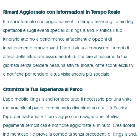
Rimani Aggiornato con Informazioni in Tempo Reale
Rimani informato con aggiornamenti in tempo reale sugli orari degli
spettacoli e sugli eventi speciali di Kings Island. Pianifica il tuo
itinerario attorno a performance affascinanti e opzioni di
intrattenimento emozionanti. L'app ti aiuta a conoscere i tempi di
attesa delle attrazioni, assicurandoti di sfruttare al massimo la tua
giornata senza perdere nessuna attività. Inoltre, offre sconti esclusivi
e notifiche per rendere la tua visita ancora più speciale.
Ottimizza la Tua Esperienza al Parco
L'app mobile Kings Island fornisce tutto il necessario per una visita
memorabile al parco, combinando divertimento e utilità. Scarica
l'app per trasformare il tuo viaggio con navigazione intuitiva,
pagamenti semplificati e notifiche aggiornate al minuto. Crea ricordi
indimenticabili e prova la comodità senza precedenti di Kings Island.