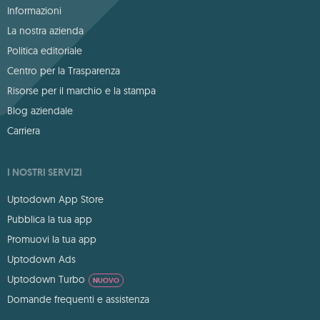
Informazioni
La nostra azienda
Politica editoriale
Centro per la Trasparenza
Risorse per il marchio e la stampa
Blog aziendale
Carriera
I NOSTRI SERVIZI
Uptodown App Store
Pubblica la tua app
Promuovi la tua app
Uptodown Ads
Uptodown Turbo
NUOVO
Domande frequenti e assistenza