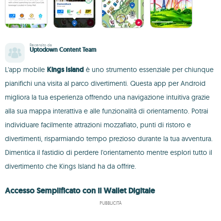
Recensito da
Uptodown Content Team
L'app mobile
Kings Island
è uno strumento essenziale per chiunque
pianifichi una visita al parco divertimenti. Questa app per Android
migliora la tua esperienza offrendo una navigazione intuitiva grazie
alla sua mappa interattiva e alle funzionalità di orientamento. Potrai
individuare facilmente attrazioni mozzafiato, punti di ristoro e
divertimenti, risparmiando tempo prezioso durante la tua avventura.
Dimentica il fastidio di perdere l'orientamento mentre esplori tutto il
divertimento che Kings Island ha da offrire.
Accesso Semplificato con il Wallet Digitale
PUBBLICITÀ